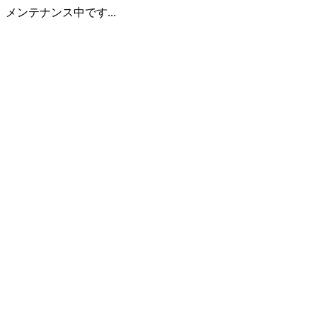
メンテナンス中です...