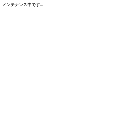
メンテナンス中です...