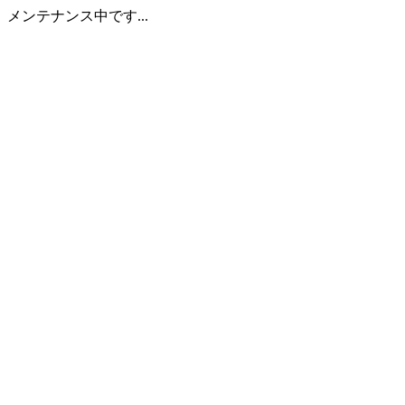
メンテナンス中です...