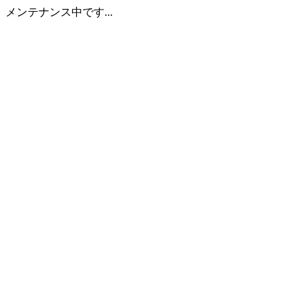
メンテナンス中です...