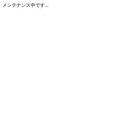
メンテナンス中です...