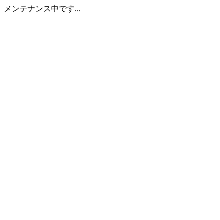
メンテナンス中です...