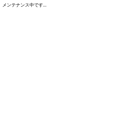
メンテナンス中です...