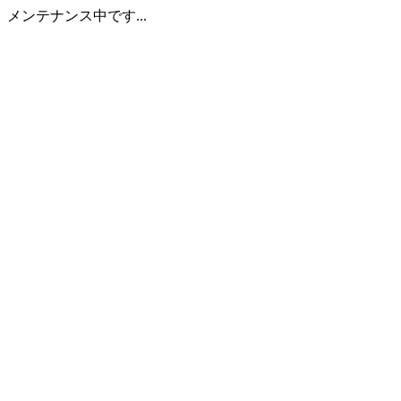
メンテナンス中です...