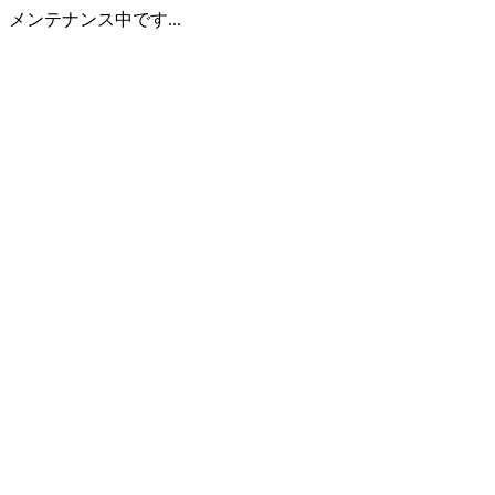
メンテナンス中です...