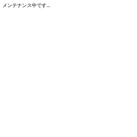
メンテナンス中です...