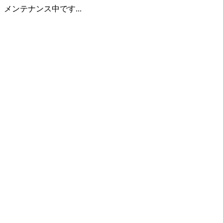
メンテナンス中です...