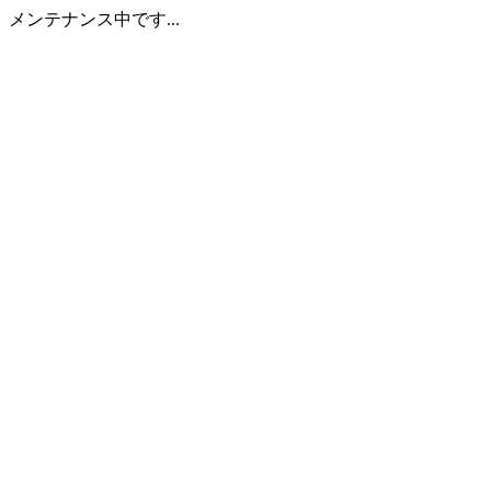
メンテナンス中です...