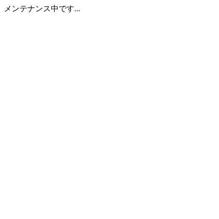
メンテナンス中です...