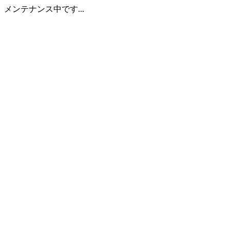
メンテナンス中です...