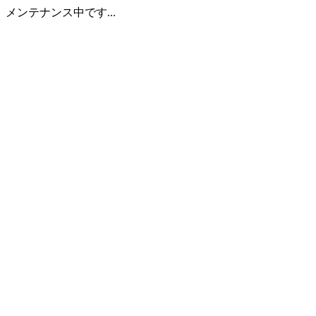
メンテナンス中です...