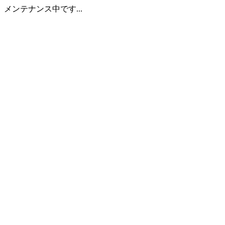
メンテナンス中です...