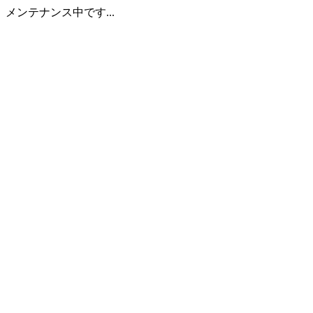
メンテナンス中です...