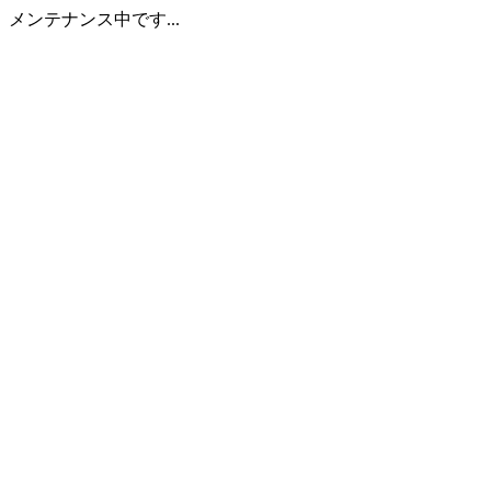
メンテナンス中です...