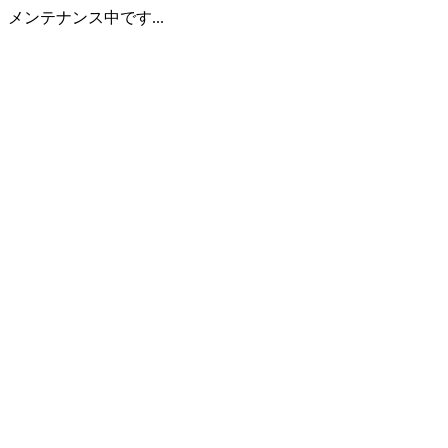
メンテナンス中です...