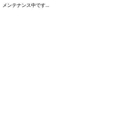
メンテナンス中です...