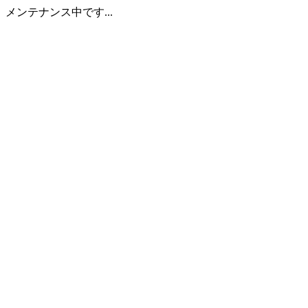
メンテナンス中です...