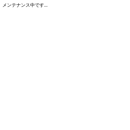
メンテナンス中です...