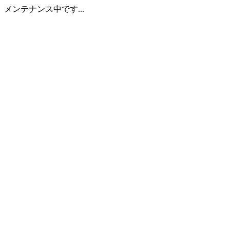
メンテナンス中です...