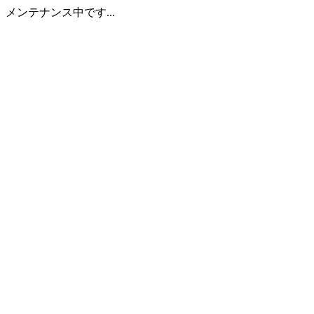
メンテナンス中です...