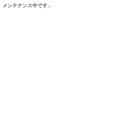
メンテナンス中です...